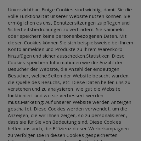
‎Unverzichtbar:‎‎ Einige Cookies sind wichtig, damit Sie die
volle Funktionalität unserer Website nutzen können. Sie
ermöglichen es uns, Benutzersitzungen zu pflegen und
Sicherheitsbedrohungen zu verhindern. Sie sammeln
oder speichern keine personenbezogenen Daten. Mit
diesen Cookies können Sie sich beispielsweise bei Ihrem
Konto anmelden und Produkte zu Ihrem Warenkorb
hinzufügen und sicher ausschecken.‎‎Statistiken:‎‎ Diese
Cookies speichern Informationen wie die Anzahl der
Besucher der Website, die Anzahl der eindeutigen
Besucher, welche Seiten der Website besucht wurden,
die Quelle des Besuchs, etc. Diese Daten helfen uns zu
verstehen und zu analysieren, wie gut die Website
funktioniert und wo sie verbessert werden
muss.‎‎Marketing:‎‎ Auf unserer Website werden Anzeigen
geschaltet. Diese Cookies werden verwendet, um die
Anzeigen, die wir Ihnen zeigen, so zu personalisieren,
dass sie für Sie von Bedeutung sind. Diese Cookies
helfen uns auch, die Effizienz dieser Werbekampagnen
zu verfolgen.‎‎Die in diesen Cookies gespeicherten