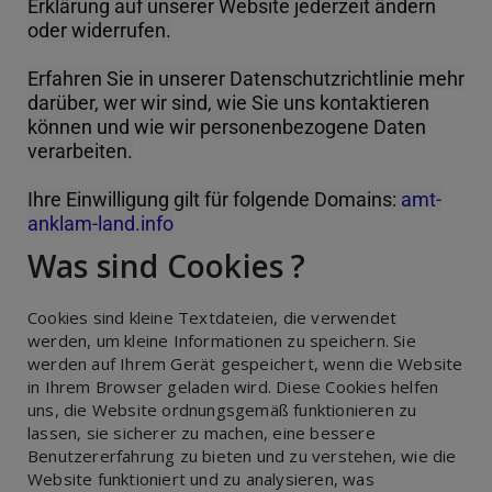
Erklärung auf unserer Website jederzeit ändern
oder widerrufen.
Erfahren Sie in unserer Datenschutzrichtlinie mehr
darüber, wer wir sind, wie Sie uns kontaktieren
können und wie wir personenbezogene Daten
verarbeiten.
Ihre Einwilligung gilt für folgende Domains:
amt-
anklam-land.info
Was sind Cookies ?
Cookies sind kleine Textdateien, die verwendet
werden, um kleine Informationen zu speichern. Sie
werden auf Ihrem Gerät gespeichert, wenn die Website
in Ihrem Browser geladen wird. Diese Cookies helfen
uns, die Website ordnungsgemäß funktionieren zu
lassen, sie sicherer zu machen, eine bessere
Benutzererfahrung zu bieten und zu verstehen, wie die
Website funktioniert und zu analysieren, was