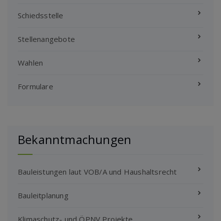
Schiedsstelle
Stellenangebote
Wahlen
Formulare
Bekanntmachungen
Bauleistungen laut VOB/A und Haushaltsrecht
Bauleitplanung
Klimaschutz- und ÖPNV Projekte