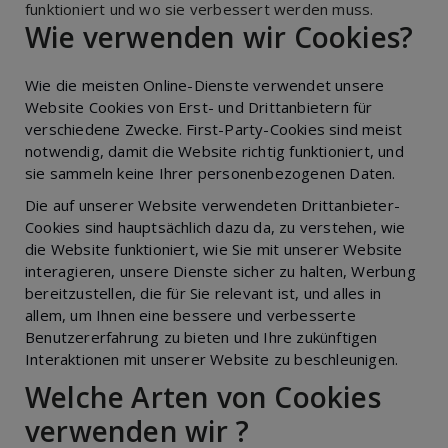
funktioniert und wo sie verbessert werden muss.
Wie verwenden wir Cookies?
Wie die meisten Online-Dienste verwendet unsere
Website Cookies von Erst- und Drittanbietern für
verschiedene Zwecke. First-Party-Cookies sind meist
notwendig, damit die Website richtig funktioniert, und
sie sammeln keine Ihrer personenbezogenen Daten.
Die auf unserer Website verwendeten Drittanbieter-
Cookies sind hauptsächlich dazu da, zu verstehen, wie
die Website funktioniert, wie Sie mit unserer Website
interagieren, unsere Dienste sicher zu halten, Werbung
bereitzustellen, die für Sie relevant ist, und alles in
allem, um Ihnen eine bessere und verbesserte
Benutzererfahrung zu bieten und Ihre zukünftigen
Interaktionen mit unserer Website zu beschleunigen.
Welche Arten von Cookies
verwenden wir ?