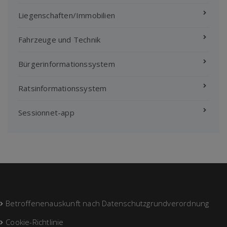
Liegenschaften/Immobilien
Fahrzeuge und Technik
Bürgerinformationssystem
Ratsinformationssystem
Sessionnet-app
Betroffenenauskunft nach Datenschutzgrundverordnung
Cookie-Richtlinie