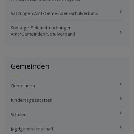
Satzungen Amt/Gemeinden/Schulverband
Sonstige Bekanntmachungen
Amt/Gemeinden/Schulverband
Gemeinden
Gemeinden
Kindertagesstätten
Schulen
Jagdgenossenschaft