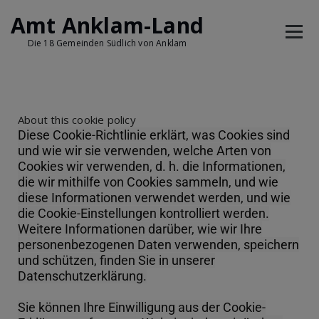
Amt Anklam-Land
Die 18 Gemeinden Südlich von Anklam
About this cookie policy
Diese Cookie-Richtlinie erklärt, was Cookies sind
und wie wir sie verwenden, welche Arten von
Cookies wir verwenden, d. h. die Informationen,
die wir mithilfe von Cookies sammeln, und wie
diese Informationen verwendet werden, und wie
die Cookie-Einstellungen kontrolliert werden.
Weitere Informationen darüber, wie wir Ihre
personenbezogenen Daten verwenden, speichern
und schützen, finden Sie in unserer
Datenschutzerklärung.
Sie können Ihre Einwilligung aus der Cookie-