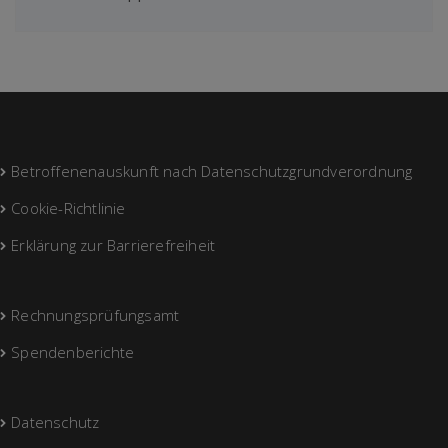
Betroffenenauskunft nach Datenschutzgrundverordnung
Cookie-Richtlinie
Erklärung zur Barrierefreiheit
Rechnungsprüfungsamt
Spendenberichte
Datenschutz