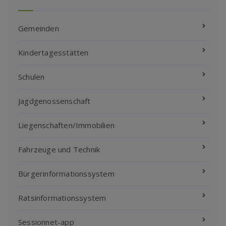
Gemeinden
Kindertagesstätten
Schulen
Jagdgenossenschaft
Liegenschaften/Immobilien
Fahrzeuge und Technik
Bürgerinformationssystem
Ratsinformationssystem
Sessionnet-app