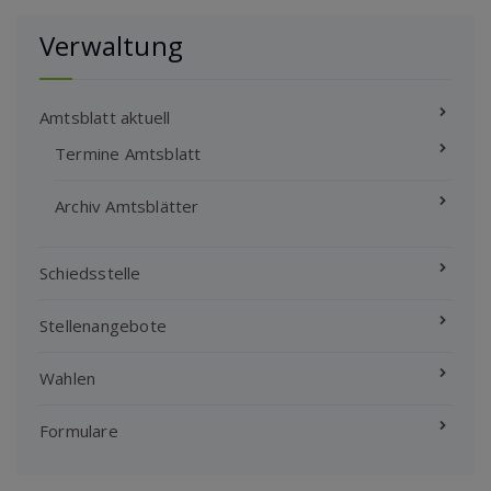
Verwaltung
Amtsblatt aktuell
Termine Amtsblatt
Archiv Amtsblätter
Schiedsstelle
Stellenangebote
Wahlen
Formulare