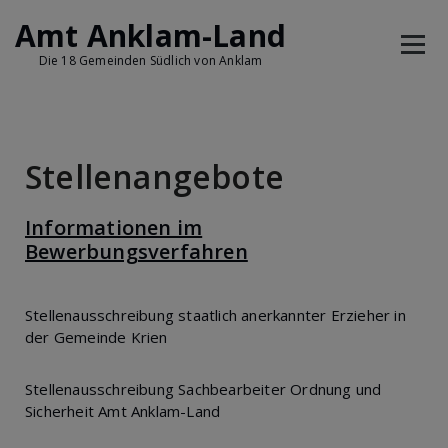
Amt Anklam-Land
Die 18 Gemeinden Südlich von Anklam
Stellenangebote
Informationen im
Bewerbungsverfahren
Stellenausschreibung staatlich anerkannter Erzieher in
der Gemeinde Krien
Stellenausschreibung Sachbearbeiter Ordnung und
Sicherheit Amt Anklam-Land