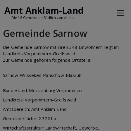
Amt Anklam-Land
Die 18 Gemeinden Südlich von Anklam
Gemeinde Sarnow
Die Gemeinde Sarnow mit ihren 348 Einwohnern liegt im
Landkreis Vorpommern-Greifswald.
Zur Gemeinde gehören folgende Ortsteile:
Sarnow-Wusseken-Panschow-Idasruh
Bundesland: Mecklenburg.Vorpommern
Landkreis: Vorpommern-Greifswald
Amtsbereich: Amt Anklam-Land
Gemeindefläche: 2.322 ha
Wirtschaftsstruktur: Landwirtschaft, Gewerbe,