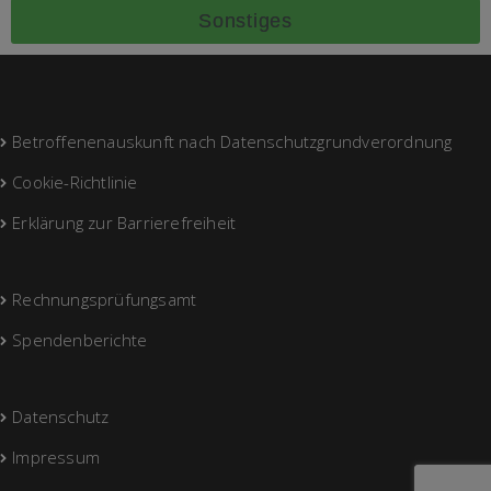
Sonstiges
Betroffenenauskunft nach Datenschutzgrundverordnung
Cookie-Richtlinie
Erklärung zur Barrierefreiheit
Rechnungsprüfungsamt
Spendenberichte
Datenschutz
Impressum