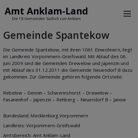
Amt Anklam-Land
Die 18 Gemeinden Südlich von Anklam
Gemeinde Spantekow
Die Gemeinde Spantekow, mit ihren 1061 Einwohnern, liegt
im Landkreis Vorpommern-Greifswald. Mit Ablauf des 06.
Juni 2009 sind die Gemeinden Drewelow und Japenzin und
mit Ablauf des 31.12.2011 die Gemeinde Neuendorf B dazu
gekommen. Zur Gemeinde gehören folgende Ortsteile:
Rebelow – Dennin – Schwerinshorst – Drewelow –
Fasanenhof – Japenzin – Rehberg – Neuendorf B – Janow
Bundesland: Mecklenburg.Vorpommern
Landkreis: Vorpommern-Greifswald
Amtsbereich: Amt Anklam-Land