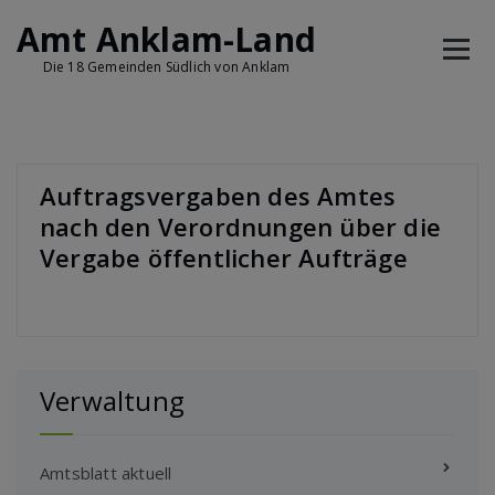
Amt Anklam-Land
Die 18 Gemeinden Südlich von Anklam
Auftragsvergaben des Amtes
nach den Verordnungen über die
Vergabe öffentlicher Aufträge
Verwaltung
Amtsblatt aktuell