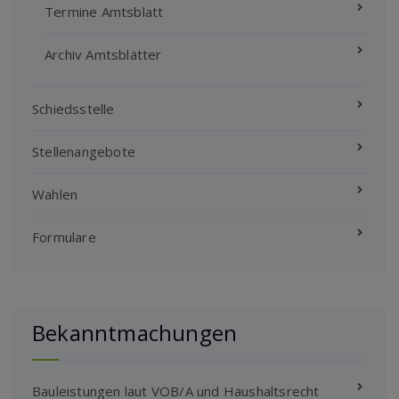
Termine Amtsblatt
Archiv Amtsblätter
Schiedsstelle
Stellenangebote
Wahlen
Formulare
Bekanntmachungen
Bauleistungen laut VOB/A und Haushaltsrecht