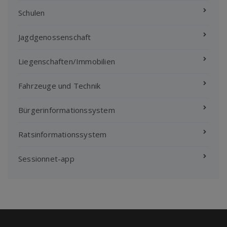
Schulen
Jagdgenossenschaft
Liegenschaften/Immobilien
Fahrzeuge und Technik
Bürgerinformationssystem
Ratsinformationssystem
Sessionnet-app