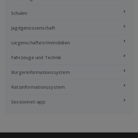
Schulen
Jagdgenossenschaft
Liegenschaften/Immobilien
Fahrzeuge und Technik
Bürgerinformationssystem
Ratsinformationssystem
Sessionnet-app