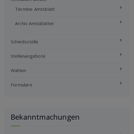
Termine Amtsblatt
Archiv Amtsblätter
Schiedsstelle
Stellenangebote
Wahlen
Formulare
Bekanntmachungen