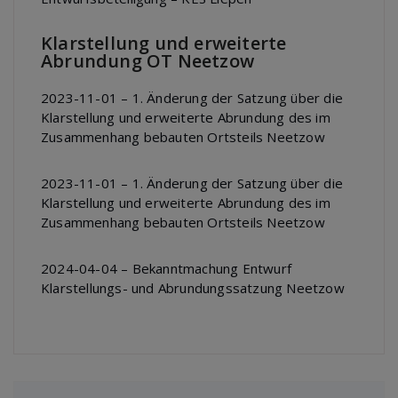
Klarstellung und erweiterte
Abrundung OT Neetzow
2023-11-01 – 1. Änderung der Satzung über die
Klarstellung und erweiterte Abrundung des im
Zusammenhang bebauten Ortsteils Neetzow
2023-11-01 – 1. Änderung der Satzung über die
Klarstellung und erweiterte Abrundung des im
Zusammenhang bebauten Ortsteils Neetzow
2024-04-04 – Bekanntmachung Entwurf
Klarstellungs- und Abrundungssatzung Neetzow