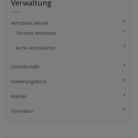
Verwaltung
Amtsblatt aktuell
Termine Amtsblatt
Archiv Amtsblätter
Schiedsstelle
Stellenangebote
Wahlen
Formulare