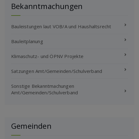
Bekanntmachungen
Bauleistungen laut VOB/A und Haushaltsrecht
Bauleitplanung
Klimaschutz- und ÖPNV Projekte
Satzungen Amt/Gemeinden/Schulverband
Sonstige Bekanntmachungen
Amt/Gemeinden/Schulverband
Gemeinden