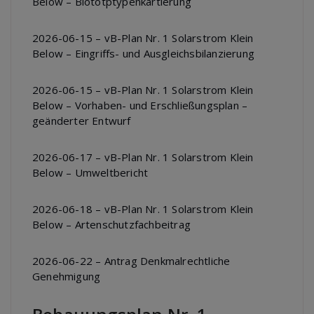
Below – Biototptypenkartierung
2026-06-15 – vB-Plan Nr. 1 Solarstrom Klein
Below – Eingriffs- und Ausgleichsbilanzierung
2026-06-15 – vB-Plan Nr. 1 Solarstrom Klein
Below – Vorhaben- und Erschließungsplan –
geänderter Entwurf
2026-06-17 – vB-Plan Nr. 1 Solarstrom Klein
Below – Umweltbericht
2026-06-18 – vB-Plan Nr. 1 Solarstrom Klein
Below – Artenschutzfachbeitrag
2026-06-22 – Antrag Denkmalrechtliche
Genehmigung