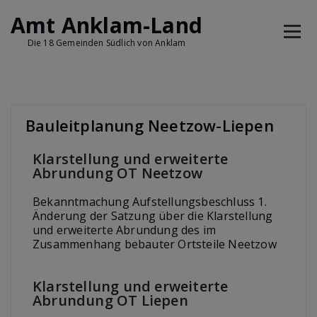
Amt Anklam-Land
Die 18 Gemeinden Südlich von Anklam
Bauleitplanung Neetzow-Liepen
Klarstellung und erweiterte
Abrundung OT Neetzow
Bekanntmachung Aufstellungsbeschluss 1.
Änderung der Satzung über die Klarstellung
und erweiterte Abrundung des im
Zusammenhang bebauter Ortsteile Neetzow
Klarstellung und erweiterte
Abrundung OT Liepen