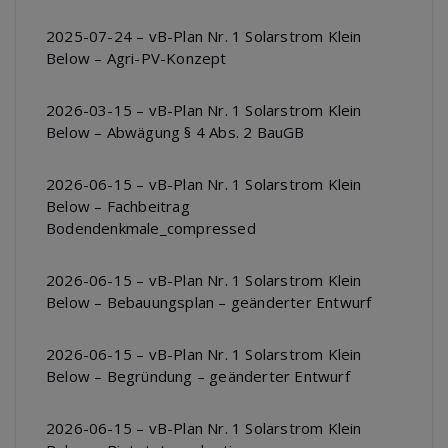
2025-07-24 – vB-Plan Nr. 1 Solarstrom Klein
Below – Agri-PV-Konzept
2026-03-15 – vB-Plan Nr. 1 Solarstrom Klein
Below – Abwägung § 4 Abs. 2 BauGB
2026-06-15 – vB-Plan Nr. 1 Solarstrom Klein
Below – Fachbeitrag
Bodendenkmale_compressed
2026-06-15 – vB-Plan Nr. 1 Solarstrom Klein
Below – Bebauungsplan – geänderter Entwurf
2026-06-15 – vB-Plan Nr. 1 Solarstrom Klein
Below – Begründung – geänderter Entwurf
2026-06-15 – vB-Plan Nr. 1 Solarstrom Klein