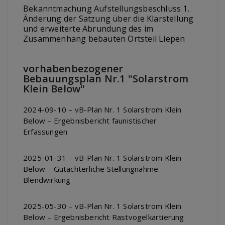
Bekanntmachung Aufstellungsbeschluss 1.
Änderung der Satzung über die Klarstellung
und erweiterte Abrundung des im
Zusammenhang bebauten Ortsteil Liepen
vorhabenbezogener
Bebauungsplan Nr.1 "Solarstrom
Klein Below"
2024-09-10 – vB-Plan Nr. 1 Solarstrom Klein
Below – Ergebnisbericht faunistischer
Erfassungen
2025-01-31 – vB-Plan Nr. 1 Solarstrom Klein
Below – Gutachterliche Stellungnahme
Blendwirkung
2025-05-30 – vB-Plan Nr. 1 Solarstrom Klein
Below – Ergebnisbericht Rastvogelkartierung