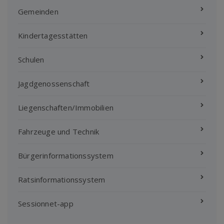
Gemeinden
Kindertagesstätten
Schulen
Jagdgenossenschaft
Liegenschaften/Immobilien
Fahrzeuge und Technik
Bürgerinformationssystem
Ratsinformationssystem
Sessionnet-app