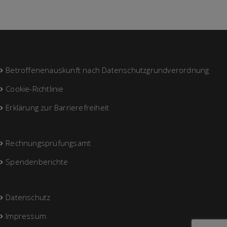
Betroffenenauskunft nach Datenschutzgrundverordnung
Cookie-Richtlinie
Erklärung zur Barrierefreiheit
Rechnungsprüfungsamt
Spendenberichte
Datenschutz
Impressum