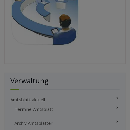
Verwaltung
Amtsblatt aktuell
Termine Amtsblatt
Archiv Amtsblätter